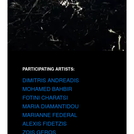
PARTICIPATING ARTISTS:
DIMITRIS ANDREADIS
MOHAMED BAHBIR
FOTINI CHARATSI
MARIA DIAMANTIDOU
MARIANNE FEDERAL
ALEXIS FIDETZIS
ZOIS GEROS