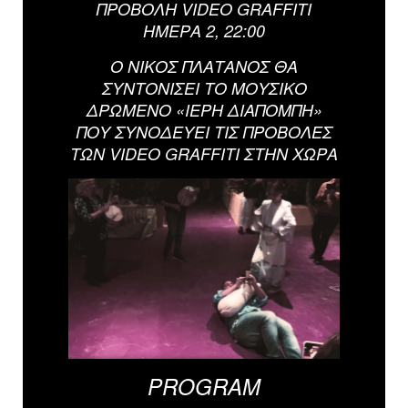
ΠΡΟΒΟΛΗ VIDEO GRAFFITI
ΗΜΕΡΑ 2, 22:00
Ο ΝΙΚΟΣ ΠΛΑΤΑΝΟΣ ΘΑ
ΣΥΝΤΟΝΙΣΕΙ ΤΟ ΜΟΥΣΙΚΟ
ΔΡΩΜΕΝΟ «ΙΕΡΗ ΔΙΑΠΟΜΠΗ»
ΠΟΥ ΣΥΝΟΔΕΥΕΙ ΤΙΣ ΠΡΟΒΟΛΕΣ
ΤΩΝ VIDEO GRAFFITI ΣΤΗΝ ΧΩΡΑ
PROGRAM