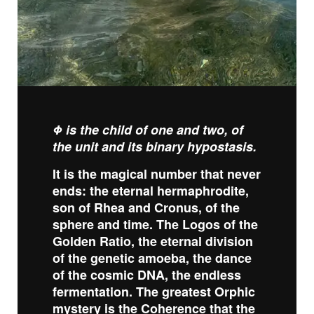
Φ is the child of one and two, of
the unit and its binary hypostasis.
It is the magical number that never
ends: the eternal hermaphrodite,
son of Rhea and Cronus, of the
sphere and time. The Logos of the
Golden Ratio, the eternal division
of the genetic amoeba, the dance
of the cosmic DNA, the endless
fermentation. The greatest Orphic
mystery is the Coherence that the