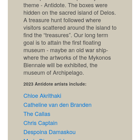
theme - Antidote. The boxes were
hidden on the sacred island of Delos.
A treasure hunt followed where
visitors scattered around the island to
find the “treasures”. Our long term
goal is to attain the first floating
museum - maybe an old war ship-
where the artworks of the Mykonos
Biennale will be exhibited, the
museum of Archipelago.
2023 Antidote artists include:
Chloe Akrithaki
Catheline van den Branden
The Callas
Chris Captain
Despoina Damaskou