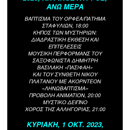
ΑΝΩ ΜΕΡΑ
ΒΑΠΤΙΣΜΑ ΤΟΥ ΟΡΦΕΑ/ΠΑΤΗΜΑ
ΣΤΑΦΥΛΙΩΝ, 18:00
ΚΗΠΟΣ ΤΩΝ ΜΥΣΤΗΡΙΩΝ:
ΔΙΑΔΡΑΣΤΙΚΗ ΕΚΘΕΣΗ ΚΑΙ
ΕΠΙΤΕΛΕΣΕΙΣ
ΜΟΥΣΙΚΗ ΠΕΡΦΟΡΜΑΝΣ ΤΟΥ
ΣΑΞΟΦΩΝΙΣΤΑ ΔΗΜΗΤΡΗ
ΒΑΣΙΛΑΚΗ «ΠΑΣΙΦΑΗ»
ΚΑΙ ΤΟΥ ΣΥΝΘΕΤΗ ΝΙΚΟY
ΠΛΑΤΑΝΟΥ ΜΕ ΑΚΟΡΝΤΕΟΝ
«ΛΗΝΩΒΑΠΤΙΣΜΑ»
ΠΡΟΒΟΛΗ ANIMATION, 20:00
ΜΥΣΤΙΚΟ ΔΕΙΠΝΟ
ΧΟΡΟΣ ΤΗΣ ΑΛΛΗΓΟΡΙΑΣ, 21:00
ΚΥΡΙΑΚΗ, 1 ΟΚΤ. 2023,