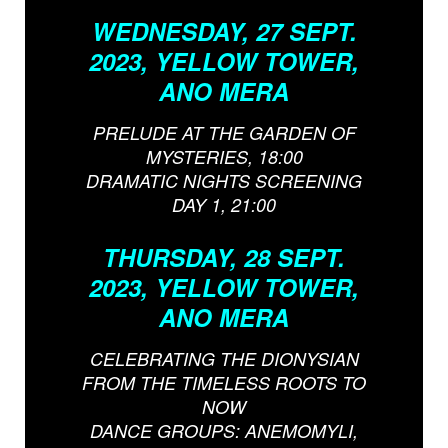
WEDNESDAY, 27 SEPT.
2023,
YELLOW TOWER,
ANO MERA
PRELUDE AT THE GARDEN OF
MYSTERIES, 18:00
DRAMATIC NIGHTS SCREENING
DAY 1, 21:00
THURSDAY, 28 SEPT.
2023, YELLOW TOWER,
ANO MERA
CELEBRATING THE DIONYSIAN
FROM THE TIMELESS ROOTS TO
NOW
DANCE GROUPS: ANEMOMYLI,