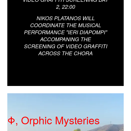
2, 22:00
NIKOS PLATANOS WILL
COORDINATE THE MUSICAL
PERFORMANCE "IERI DIAPOMPI"
ACCOMPANING THE
SCREENING OF VIDEO GRAFFITI
ACROSS THE CHORA
Φ, Orphic Mysteries