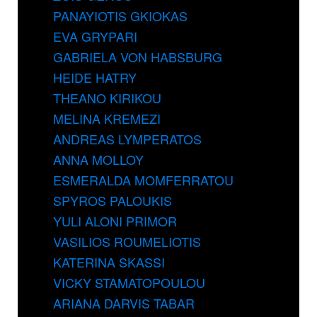
PANAYIOTIS GKIOKAS
EVA GRYPARI
GABRIELA VON HABSBURG
HEIDE HATRY
THEANO KIRIKOU
MELINA KREMEZI
ANDREAS LYMPERATOS
ANNA MOLLOY
ESMERALDA MOMFERRATOU
SPYROS PALOUKIS
YULI ALONI PRIMOR
VASILIOS ROUMELIOTIS
KATERINA SKASSI
VICKY STAMATOPOULOU
ARIANA DARVIS TABAR