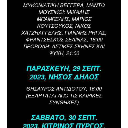
ΜΥΚΟΝΙΑΤΙΚΗ ΒΕΓΓΕΡΑ, ΜΑΝΤΩ
ΜΟΥΣΙΚΟΙ: ΜΙΧΑΛΗΣ
ΜΠΑΜΠΕΛΗΣ, ΜΑΡΙΟΣ
ΚΟΥΤΣΟΥΚΟΣ, ΝΙΚΟΣ
ΧΑΤΖΗΑΓΓΕΛΗΣ, ΓΙΑΝΝΗΣ ΡΗΓΑΣ,
ΦΡΑΝΤΣΕΣΚΟΣ ΣΕΛΙΝΑΣ, 18:00
ΠΡΟΒΟΛΗ: ΑΣΤΙΚΕΣ ΣΚΗΝΕΣ ΚΑΙ
ΨΥΧΗ, 21:00
ΠΑΡΑΣΚΕΥΗ, 29 ΣΕΠΤ.
2023, ΝΗΣΟΣ ΔΗΛΟΣ
ΘΗΣΑΥΡΟΣ ΑΝΤΙΔΟΤΟΥ, 16:00
(ΕΞΑΡΤΑΤΑΙ ΑΠΟ ΤΙΣ ΚΑΙΡΙΚΕΣ
ΣΥΝΘΗΚΕΣ)
ΣΑΒΒΑΤΟ, 30 ΣΕΠΤ.
2023, ΚΙΤΡΙΝΟΣ ΠΥΡΓΟΣ,