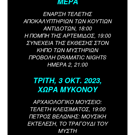
ΜΕΡΑ
ΕΝΑΡΞΗ ΤΕΛΕΤΗΣ
ΑΠΟΚΑΛΥΠΤΗΡΙΩΝ ΤΩΝ ΚΟΥΤΙΩΝ
ΑΝΤΙΔΟΤΩΝ, 18:00
Η ΠΟΜΠΗ ΤΗΣ ΑΡΤΕΜΙΔΟΣ, 19:00
ΣΥΝΕΧΕΙΑ ΤΗΣ ΕΚΘΕΣΗΣ ΣΤΟΝ
ΚΗΠΟ ΤΩΝ ΜΥΣΤΗΡΙΩΝ
ΠΡΟΒΟΛΗ DRAMATIC NIGHTS
ΗΜΕΡΑ 2, 21:00
ΤΡΙΤΗ, 3 ΟΚΤ. 2023,
ΧΩΡΑ ΜΥΚΟΝΟΥ
ΑΡΧΑΙΟΛΟΓΙΚΟ ΜΟΥΣΕΙΟ:
ΤΕΛΕΤΗ ΚΛΕΙΣΙΜΑΤΟΣ, 19:00
ΠΕΤΡΟΣ ΒΕΛΩΝΗΣ: ΜΟΥΣΙΚΗ
ΕΚΤΕΛΕΣΗ, ΤΟ ΤΡΑΓΟΥΔΙ ΤΟΥ
ΜΥΣΤΗ