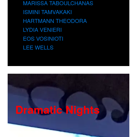
MARISSA TABOULCHANAS
ISMINI TAMVAKAKI
HARTMANN THEODORA
LYDIA VENIERI
EOS VOSINIOTI
LEE WELLS
Dramatic Nights