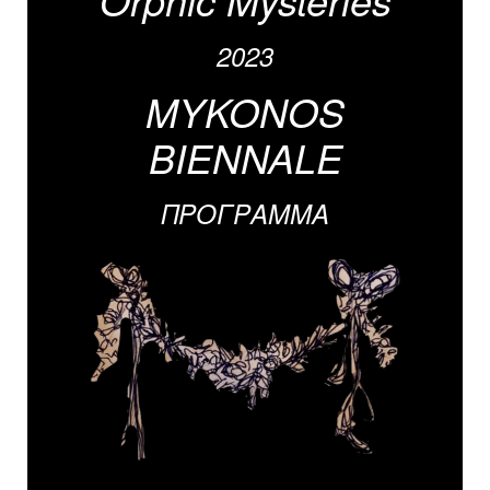
2023
MYKONOS
BIENNALE
ΠΡΟΓΡΑΜΜΑ