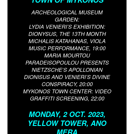
ARCHEOLOGICAL MUSEUM
GARDEN:
LYDIA VENIERI’S EXHIBITION:
DIONYSUS, THE 13TH MONTH
MICHALIS KATAHANAS, VIOLA
MUSIC PERFORMANCE, 19:00
MARIA MOURTOU
PARADEISOPOULOU PRESENTS
NIETZSCHE‘S APOLLONIAN
DIONISUS AND VENIERI’S DIVINE
CONSPIRACY, 20:00
MYKONOS TOWN CENTER: VIDEO
GRAFFITI SCREENING, 22:00
MONDAY, 2 OCT. 2023,
YELLOW TOWER, ANO
MERA