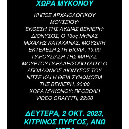
ΧΩΡΑ ΜΥΚΟΝΟΥ
ΚΗΠΟΣ ΑΡΧΑΙΟΛΟΓΙΚΟΥ
ΜΟΥΣΕΙΟΥ:
ΕΚΘΕΣΗ ΤΗΣ ΛΥΔΙΑΣ ΒΕΝΙΕΡΗ:
ΔΙΟΝΥΣΟΣ, Ο 13ος ΜΗΝΑΣ
ΜΙΧΑΛΗΣ ΚΑΤΑΧΑΝΑΣ, ΜΟΥΣΙΚΗ
ΕΚΤΕΛΕΣΗ ΣΤΗ ΒΙΟΛΑ, 19:00
ΠΑΡΟΥΣΙΑΣΗ ΤΗΣ ΜΑΡΙΑΣ
ΜΟΥΡΤΟΥ ΠΑΡΑΔΕΙΣΟΠΟΥΛΟΥ: Ο
ΑΠΟΛΛΩΝΙΟΣ ΔΙΟΝΥΣΟΣ ΤΟΥ
ΝΙΤΣΕ ΚΑΙ Η ΘΕΙΑ ΣΥΝΩΜΟΣΙΑ
ΤΗΣ ΒΕΝΙΕΡΗ, 20:00
ΧΩΡΑ ΜΥΚΟΝΟΥ: ΠΡΟΒΟΛΗ
VIDEO GRAFFITI, 22:00
ΔΕΥΤΕΡΑ, 2 ΟΚΤ. 2023,
ΚΙΤΡΙΝΟΣ ΠΥΡΓΟΣ, ΑΝΩ