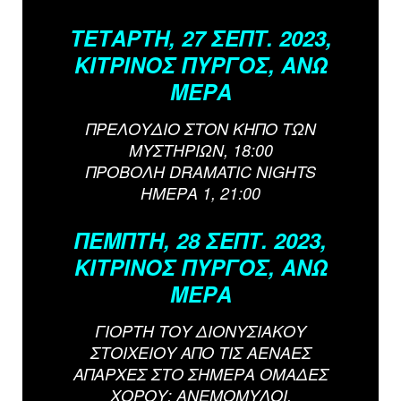
ΤΕΤΑΡΤΗ, 27 ΣΕΠΤ. 2023,
ΚΙΤΡΙΝΟΣ ΠΥΡΓΟΣ, ΑΝΩ
ΜΕΡΑ
ΠΡΕΛΟΥΔΙΟ ΣΤΟΝ ΚΗΠΟ ΤΩΝ
ΜΥΣΤΗΡΙΩΝ, 18:00
ΠΡΟΒΟΛΗ DRAMATIC NIGHTS
ΗΜΕΡΑ 1, 21:00
ΠΕΜΠΤΗ, 28 ΣΕΠΤ. 2023,
ΚΙΤΡΙΝΟΣ ΠΥΡΓΟΣ, ΑΝΩ
ΜΕΡΑ
ΓΙΟΡΤΗ ΤΟΥ ΔΙΟΝΥΣΙΑΚΟΥ
ΣΤΟΙΧΕΙΟΥ ΑΠΟ ΤΙΣ ΑΕΝΑΕΣ
ΑΠΑΡΧΕΣ ΣΤΟ ΣΗΜΕΡΑ ΟΜΑΔΕΣ
ΧΟΡΟΥ: ΑΝΕΜΟΜΥΛΟΙ,