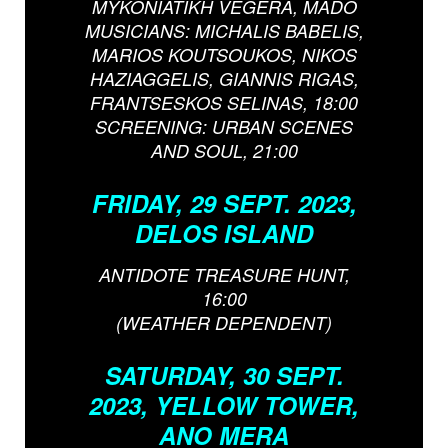
MYKONIATIKH VEGERA, MADO
MUSICIANS: MICHALIS BABELIS,
MARIOS KOUTSOUKOS, NIKOS
HAZIAGGELIS, GIANNIS RIGAS,
FRANTSESKOS SELINAS, 18:00
SCREENING: URBAN SCENES
AND SOUL, 21:00
FRIDAY, 29 SEPT. 2023,
DELOS ISLAND
ANTIDOTE TREASURE HUNT,
16:00
(WEATHER DEPENDENT)
SATURDAY, 30 SEPT.
2023, YELLOW TOWER,
ANO MERA