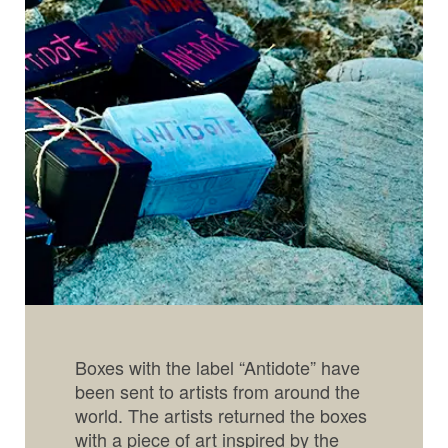
Boxes with the label “Antidote” have
been sent to artists from around the
world. The artists returned the boxes
with a piece of art inspired by the