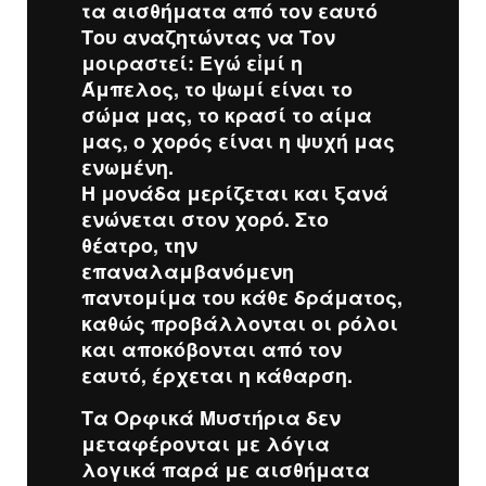
τα αισθήματα από τον εαυτό
Του αναζητώντας να Τον
μοιραστεί: Εγώ εἰμί η
Άμπελος, το ψωμί είναι το
σώμα μας, το κρασί το αίμα
μας, ο χορός είναι η ψυχή μας
ενωμένη.
Η μονάδα μερίζεται και ξανά
ενώνεται στον χορό. Στο
θέατρο, την
επαναλαμβανόμενη
παντομίμα του κάθε δράματος,
καθώς προβάλλονται οι ρόλοι
και αποκόβονται από τον
εαυτό, έρχεται η κάθαρση.
Τα Ορφικά Μυστήρια δεν
μεταφέρονται με λόγια
λογικά παρά με αισθήματα