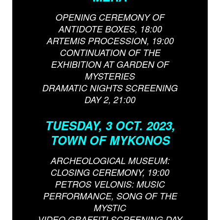
OPENING CEREMONY OF
ANTIDOTE BOXES, 18:00
ARTEMIS PROCESSION, 19:00
CONTINUATION OF THE
EXHIBITION AT GARDEN OF
MYSTERIES
DRAMATIC NIGHTS SCREENING
DAY 2, 21:00
TUESDAY, 3 OCT. 2023,
TOWN OF MYKONOS
ARCHEOLOGICAL MUSEUM:
CLOSING CEREMONY, 19:00
PETROS VELONIS: MUSIC
PERFORMANCE, SONG OF THE
MYSTIC
VIDEO GRAFFITI SCREENING DAY