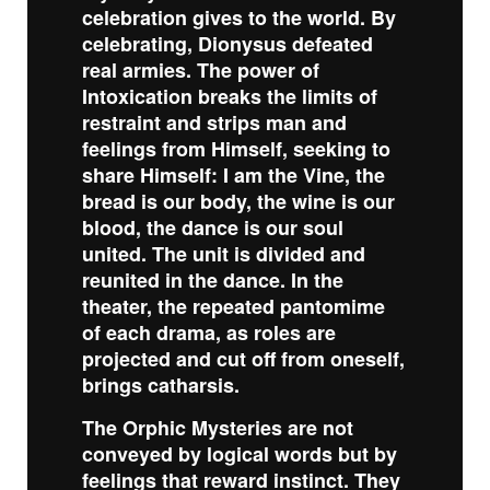
celebration gives to the world. By
celebrating, Dionysus defeated
real armies. The power of
Intoxication breaks the limits of
restraint and strips man and
feelings from Himself, seeking to
share Himself: I am the Vine, the
bread is our body, the wine is our
blood, the dance is our soul
united. The unit is divided and
reunited in the dance. In the
theater, the repeated pantomime
of each drama, as roles are
projected and cut off from oneself,
brings catharsis.
The Orphic Mysteries are not
conveyed by logical words but by
feelings that reward instinct. They